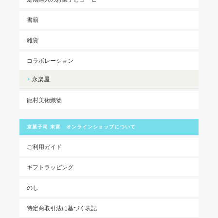
書籍
雑貨
コラボレーション
永楽屋
龍村美術織物
京菓子司 末富 オンラインショップについて
ご利用ガイド
ギフトラッピング
のし
特定商取引法に基づく表記