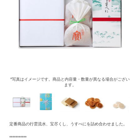
*写真はイメージです。商品と内容量・数量が異なる場合がござい
ます。
定番商品の行雲流水、宝尽くし、うすべにを詰め合わせました。
***********