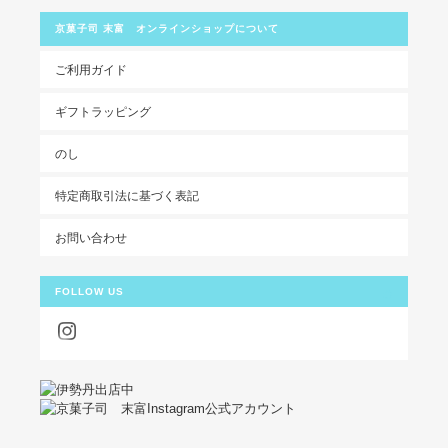
京菓子司 末富 オンラインショップについて
ご利用ガイド
ギフトラッピング
のし
特定商取引法に基づく表記
お問い合わせ
FOLLOW US