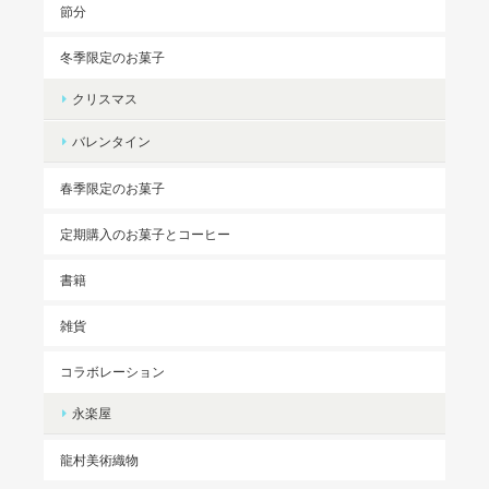
節分
冬季限定のお菓子
クリスマス
バレンタイン
春季限定のお菓子
定期購入のお菓子とコーヒー
書籍
雑貨
コラボレーション
永楽屋
龍村美術織物