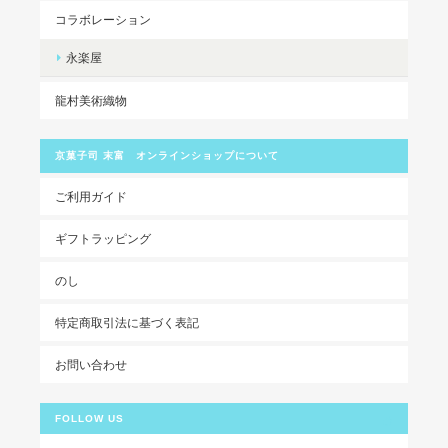
コラボレーション
永楽屋
龍村美術織物
京菓子司 末富 オンラインショップについて
ご利用ガイド
ギフトラッピング
のし
特定商取引法に基づく表記
お問い合わせ
FOLLOW US