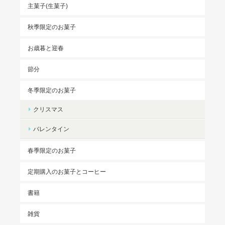
主菓子(生菓子)
秋季限定のお菓子
お歳暮と迎春
節分
冬季限定のお菓子
クリスマス
バレンタイン
春季限定のお菓子
定期購入のお菓子とコーヒー
書籍
雑貨