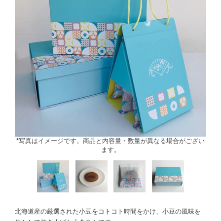
*写真はイメージです。商品と内容量・数量が異なる場合がござい
ます。
北海道産の厳選された小豆をコトコト時間をかけ、小豆の風味を