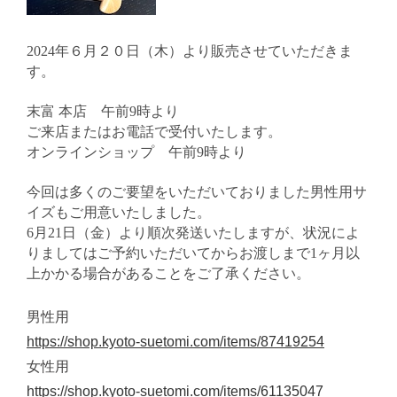
2024年６月２０日（木）より販売させていただきま
す。
末富 本店 午前9時より
ご来店またはお電話で受付いたします。
オンラインショップ 午前9時より
今回は多くのご要望をいただいておりました男性用サ
イズもご用意いたしました。
6月21日（金）より順次発送いたしますが、状況によ
りましてはご予約いただいてからお渡しまで1ヶ月以
上かかる場合があることをご了承ください。
男性用
https://shop.kyoto-suetomi.com/items/87419254
女性用
https://shop.kyoto-suetomi.com/items/61135047