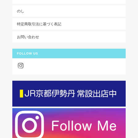
のし
特定商取引法に基づく表記
お問い合わせ
FOLLOW US