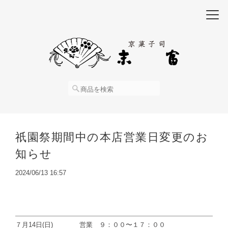
祇園祭期間中の本店営業日変更のお
知らせ
2024/06/13 16:57
７月14日(日) 営業 ９：００〜１７：００