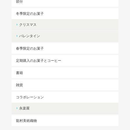
節分
冬季限定のお菓子
クリスマス
バレンタイン
春季限定のお菓子
定期購入のお菓子とコーヒー
書籍
雑貨
コラボレーション
永楽屋
龍村美術織物