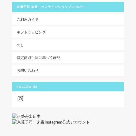
京菓子司 末富 オンラインショップについて
ご利用ガイド
ギフトラッピング
のし
特定商取引法に基づく表記
お問い合わせ
FOLLOW US