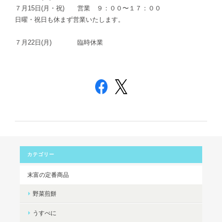
７月15日(月・祝) 営業 ９：００〜１７：００
日曜・祝日も休まず営業いたします。
７月22日(月) 臨時休業
カテゴリー
末富の定番商品
野菜煎餅
うすべに