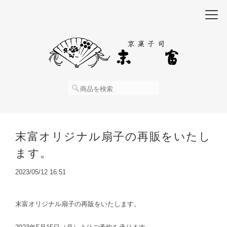
末富オリジナル扇子の再販をいたし
ます。
2023/05/12 16:51
末富オリジナル扇子の再販をいたします。