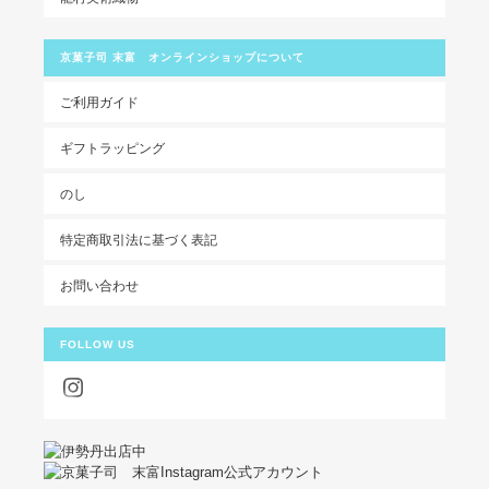
京菓子司 末富 オンラインショップについて
ご利用ガイド
ギフトラッピング
のし
特定商取引法に基づく表記
お問い合わせ
FOLLOW US