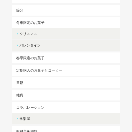
節分
冬季限定のお菓子
クリスマス
バレンタイン
春季限定のお菓子
定期購入のお菓子とコーヒー
書籍
雑貨
コラボレーション
永楽屋
龍村美術織物