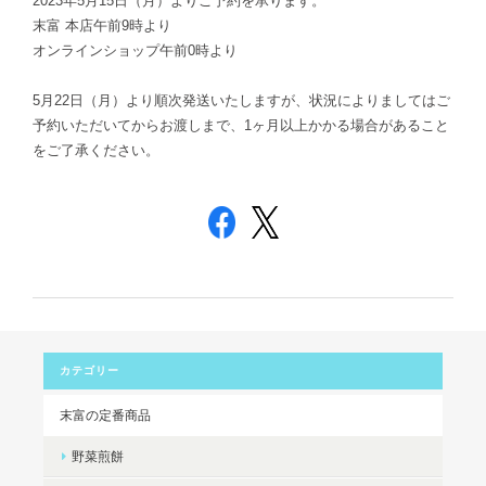
2023年5月15日（月）よりご予約を承ります。
末富 本店午前9時より
オンラインショップ午前0時より
5月22日（月）より順次発送いたしますが、状況によりましてはご
予約いただいてからお渡しまで、1ヶ月以上かかる場合があること
をご了承ください。
カテゴリー
末富の定番商品
野菜煎餅