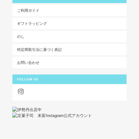
ご利用ガイド
ギフトラッピング
のし
特定商取引法に基づく表記
お問い合わせ
FOLLOW US