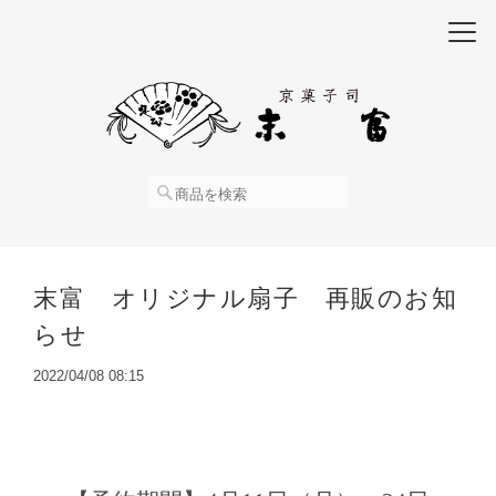
末富 オリジナル扇子 再販のお知
らせ
2022/04/08 08:15