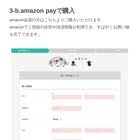
3-b.amazon payで購入
amazon会員の方はこちらよりご購入いただけます。
amazonでご登録の住所や決済情報が利用でき、すばやくお買い物
を完了できます。