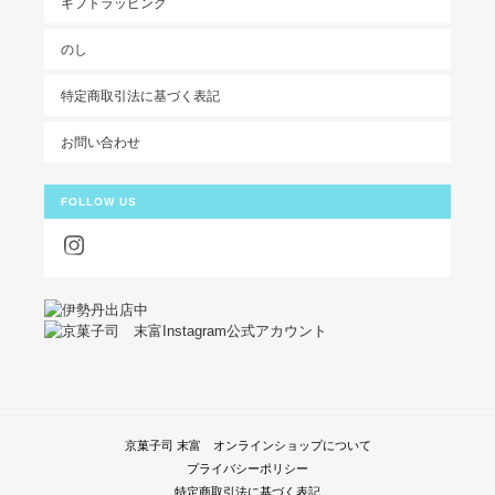
ギフトラッピング
のし
特定商取引法に基づく表記
お問い合わせ
FOLLOW US
京菓子司 末富 オンラインショップについて
プライバシーポリシー
特定商取引法に基づく表記