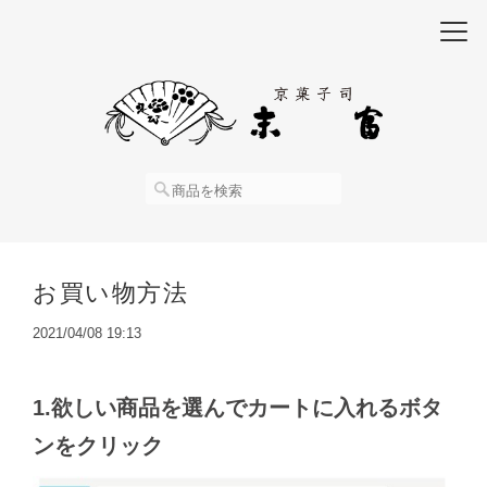
お買い物方法
2021/04/08 19:13
1.欲しい商品を選んでカートに入れるボタ
ンをクリック