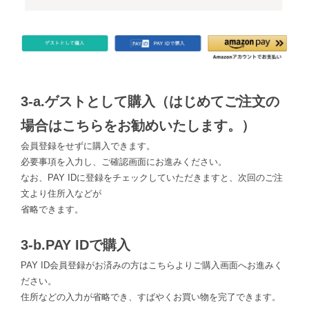
3-a.ゲストとして購入（はじめてご注文の
場合はこちらをお勧めいたします。）
会員登録をせずに購入できます。
必要事項を入力し、ご確認画面にお進みください。
なお、PAY IDに登録をチェックしていただきますと、次回のご注
文より住所入などが
省略できます。
3-b.PAY IDで購入
PAY ID会員登録がお済みの方はこちらよりご購入画面へお進みく
ださい。
住所などの入力が省略でき、すばやくお買い物を完了できます。