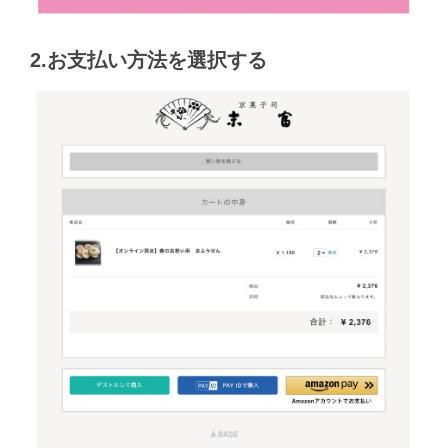
2.お支払い方法を選択する