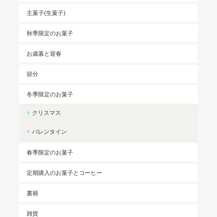
主菓子(生菓子)
秋季限定のお菓子
お歳暮と迎春
節分
冬季限定のお菓子
クリスマス
バレンタイン
春季限定のお菓子
定期購入のお菓子とコーヒー
書籍
雑貨