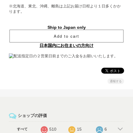
※北海道、東北、沖縄、離島は上記お届け日程より１日多くかか
ります。
Ship to Japan only
Add to cart
日本国内にお住まいの方向け
通報する
ショップの評価
510
15
6
すべて