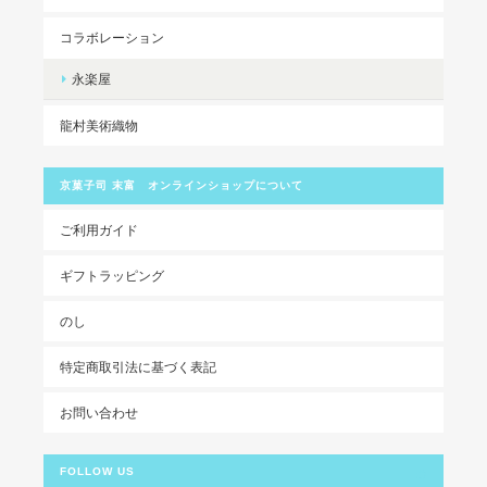
コラボレーション
永楽屋
龍村美術織物
京菓子司 末富 オンラインショップについて
ご利用ガイド
ギフトラッピング
のし
特定商取引法に基づく表記
お問い合わせ
FOLLOW US