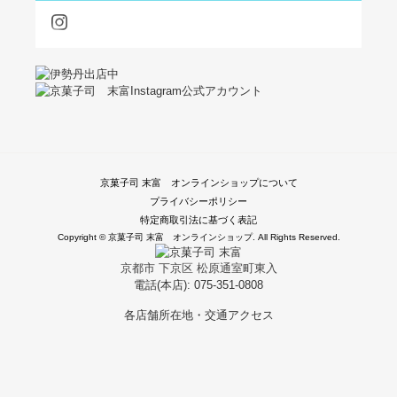
京菓子司 末富 オンラインショップについて
プライバシーポリシー
特定商取引法に基づく表記
Copyright © 京菓子司 末富 オンラインショップ. All Rights Reserved.
京都市 下京区 松原通室町東入
電話(本店): 075-351-0808
各店舗所在地・交通アクセス