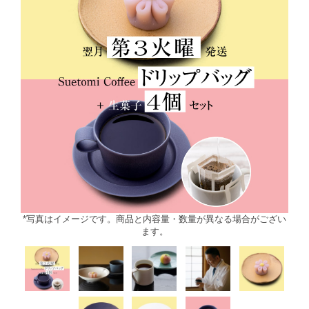
*写真はイメージです。商品と内容量・数量が異なる場合がござい
ます。