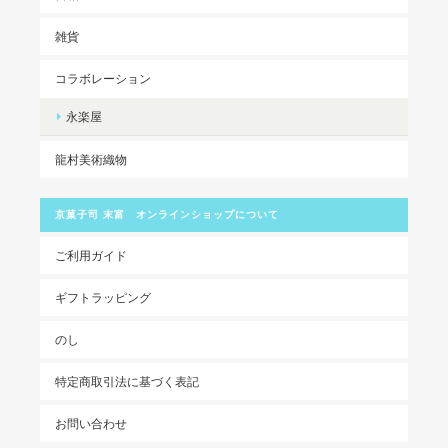
雑貨
コラボレーション
永楽屋
龍村美術織物
京菓子司 末富 オンラインショップについて
ご利用ガイド
ギフトラッピング
のし
特定商取引法に基づく表記
お問い合わせ