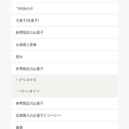
つめあわせ
主菓子(生菓子)
秋季限定のお菓子
お歳暮と迎春
節分
冬季限定のお菓子
クリスマス
バレンタイン
春季限定のお菓子
定期購入のお菓子とコーヒー
書籍