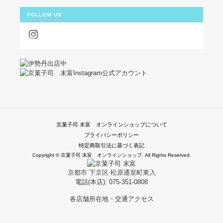
FOLLOW US
京菓子司 末富 オンラインショップについて
プライバシーポリシー
特定商取引法に基づく表記
Copyright © 京菓子司 末富 オンラインショップ. All Rights Reserved.
京都市 下京区 松原通室町東入
電話(本店): 075-351-0808
各店舗所在地・交通アクセス