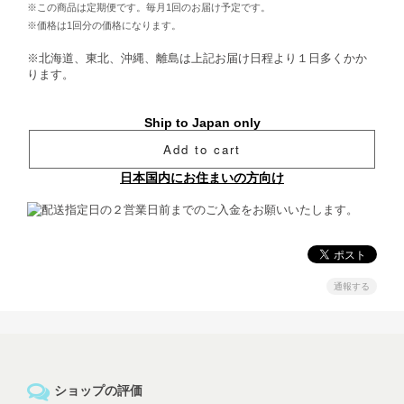
※この商品は定期便です。毎月1回のお届け予定です。
※価格は1回分の価格になります。
※北海道、東北、沖縄、離島は上記お届け日程より１日多くかか
ります。
Ship to Japan only
Add to cart
日本国内にお住まいの方向け
通報する
ショップの評価