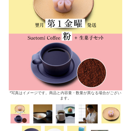
*写真はイメージです。商品と内容量・数量が異なる場合がござい
ます。