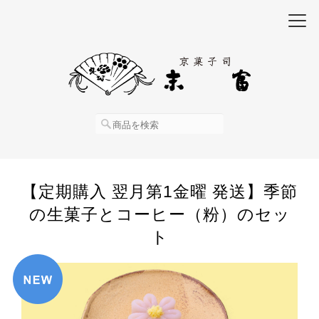
【定期購入 翌月第1金曜 発送】季節
の生菓子とコーヒー（粉）のセッ
ト