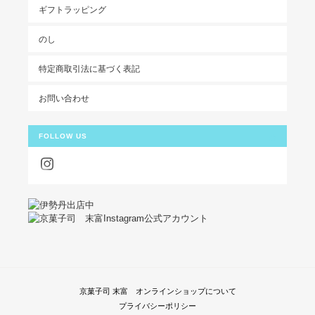
ギフトラッピング
のし
特定商取引法に基づく表記
お問い合わせ
FOLLOW US
京菓子司 末富 オンラインショップについて
プライバシーポリシー