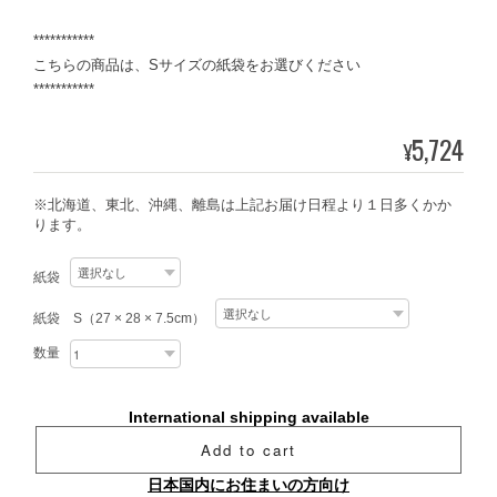
***********
こちらの商品は、Sサイズの紙袋をお選びください
***********
5,724
¥
※北海道、東北、沖縄、離島は上記お届け日程より１日多くかか
ります。
紙袋
紙袋 S（27 × 28 × 7.5cm）
数量
International shipping available
Add to cart
日本国内にお住まいの方向け