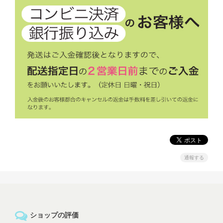
通報する
ショップの評価