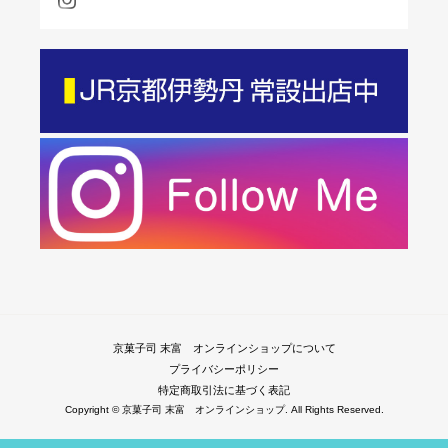
京菓子司 末富 オンラインショップについて
プライバシーポリシー
特定商取引法に基づく表記
Copyright © 京菓子司 末富 オンラインショップ. All Rights Reserved.