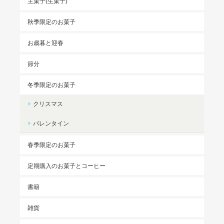
主菓子(生菓子)
秋季限定のお菓子
お歳暮と迎春
節分
冬季限定のお菓子
クリスマス
バレンタイン
春季限定のお菓子
定期購入のお菓子とコーヒー
書籍
雑貨