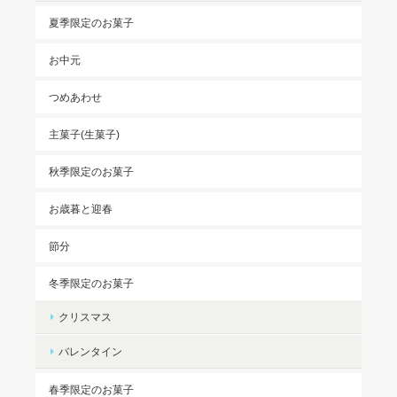
夏季限定のお菓子
お中元
つめあわせ
主菓子(生菓子)
秋季限定のお菓子
お歳暮と迎春
節分
冬季限定のお菓子
クリスマス
バレンタイン
春季限定のお菓子